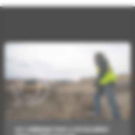
CAT COMMAND POUR LE REFOULEMENT