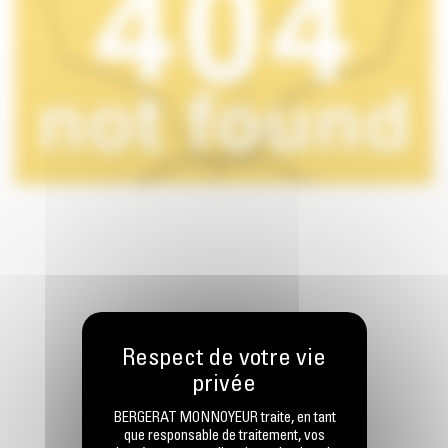
RESTONS EN CONTACT
BERGERAT MONNOYEUR traite, en tant
que responsable de traitement, vos