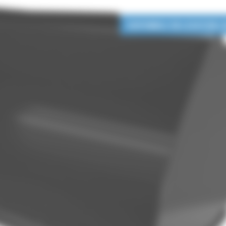
DISPONIBLE EN LOCATION 