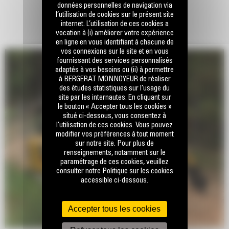
données personnelles de navigation via
l’utilisation de cookies sur le présent site
internet. L’utilisation de ces cookies a
vocation à (i) améliorer votre expérience
en ligne en vous identifiant à chacune de
vos connexions sur le site et en vous
fournissant des services personnalisés
adaptés à vos besoins ou (ii) à permettre
à BERGERAT MONNOYEUR de réaliser
des études statistiques sur l’usage du
site par les internautes. En cliquant sur
le bouton « Accepter tous les cookies »
situé ci-dessous, vous consentez à
l’utilisation de ces cookies. Vous pouvez
modifier vos préférences à tout moment
sur notre site. Pour plus de
renseignements, notamment sur le
paramétrage de ces cookies, veuillez
consulter notre Politique sur les cookies
accessible ci-dessous.
Accepter tous les cookies