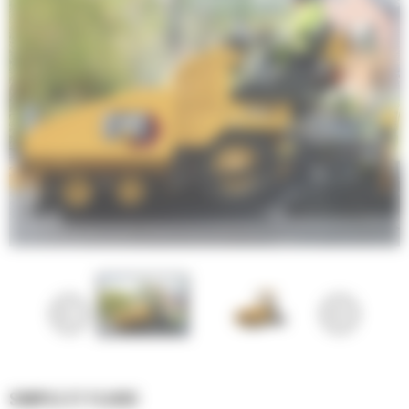
SIMPLE ET FLUIDE