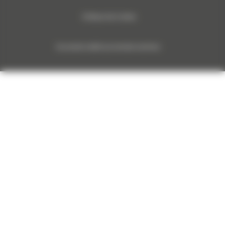
Politique des Cookies
Documents relatifs aux données machines