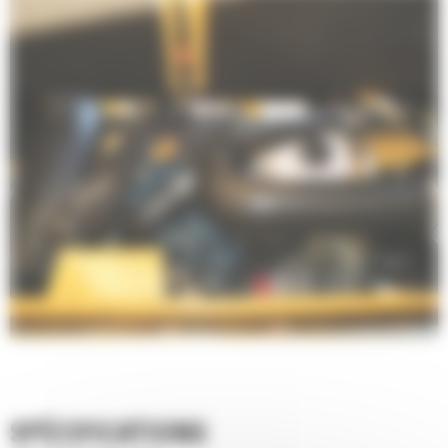
SPÉCIFICATIONS