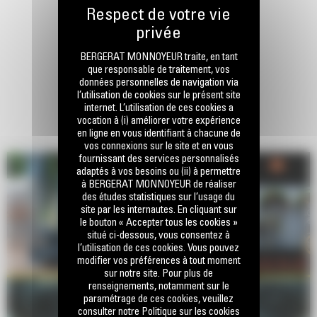
BERGERAT MONNOYEUR traite, en tant
que responsable de traitement, vos
données personnelles de navigation via
l’utilisation de cookies sur le présent site
internet. L’utilisation de ces cookies a
vocation à (i) améliorer votre expérience
en ligne en vous identifiant à chacune de
vos connexions sur le site et en vous
fournissant des services personnalisés
adaptés à vos besoins ou (ii) à permettre
à BERGERAT MONNOYEUR de réaliser
des études statistiques sur l’usage du
site par les internautes. En cliquant sur
le bouton « Accepter tous les cookies »
situé ci-dessous, vous consentez à
l’utilisation de ces cookies. Vous pouvez
modifier vos préférences à tout moment
sur notre site. Pour plus de
renseignements, notamment sur le
paramétrage de ces cookies, veuillez
consulter notre Politique sur les cookies