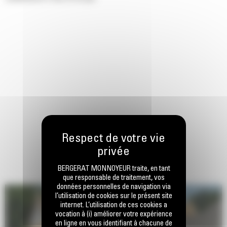
BERGERAT MONNOYEUR traite, en tant
que responsable de traitement, vos
données personnelles de navigation via
l’utilisation de cookies sur le présent site
internet. L’utilisation de ces cookies a
vocation à (i) améliorer votre expérience
en ligne en vous identifiant à chacune de