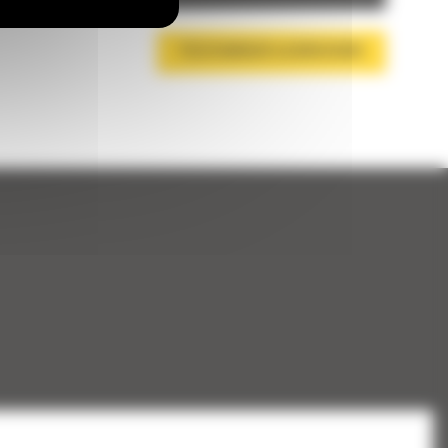
TÉLÉCHARGER LA BROCHURE