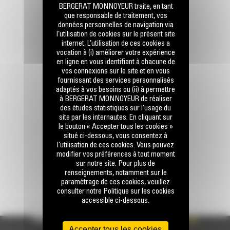
RESTONS EN CONTACT
BERGERAT MONNOYEUR traite, en tant
que responsable de traitement, vos
JURA BRESSE LOCATION
données personnelles de navigation via
l’utilisation de cookies sur le présent site
20 Route de Bletterans, Courlaoux,
internet. L’utilisation de ces cookies a
France
vocation à (i) améliorer votre expérience
7h-12h 13h30-18h
en ligne en vous identifiant à chacune de
03 85 60 38 75
vos connexions sur le site et en vous
Appelez-nous
fournissant des services personnalisés
Trouver le chemin
0 801 01 01 04
adaptés à vos besoins ou (ii) à permettre
à BERGERAT MONNOYEUR de réaliser
des études statistiques sur l’usage du
JURA BRESSE LOCATION
site par les internautes. En cliquant sur
Écrivez-nous
31 Rue Pasteur, Montrond, France
le bouton « Accepter tous les cookies »
situé ci-dessous, vous consentez à
ENVOYER LA DEMANDE
7h-12h 13h30-18h
l’utilisation de ces cookies. Vous pouvez
03 84 66 32 47
modifier vos préférences à tout moment
Trouver le chemin
sur notre site. Pour plus de
renseignements, notamment sur le
paramétrage de ces cookies, veuillez
HL BTP
consulter notre Politique sur les cookies
accessible ci-dessous.
2 Rue Maryse Bastié, Saint-Étienne-de-
Saint-Geoirs, France
PRODUITS
07h30-12h, 13h30-18h
Accepter tous les cookies