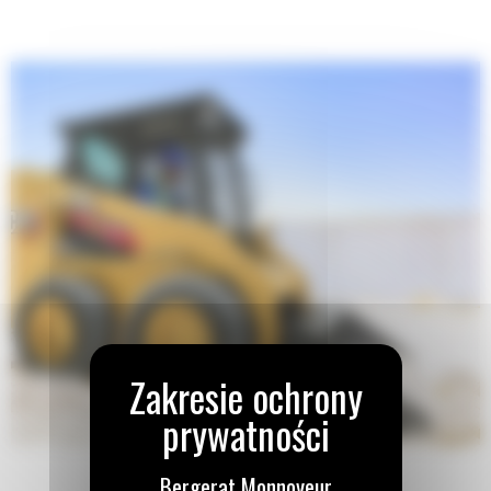
Bergerat Monnoyeur