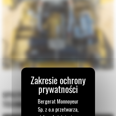
SPECYFIKACJA
Bergerat Monnoyeur
TECHNICZNA
Sp. z o.o przetwarza,