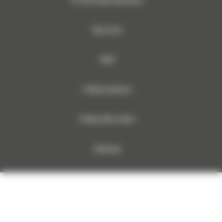
Mapa strony
RODO
Polityka prywatności
Polityka plików cookies
Dokumenty