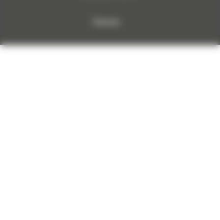
Dokumenty