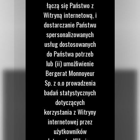
łączą się Państwo z
Witryną internetową, i
dostarczanie Państwu
spersonalizowanych
usług dostosowanych
do Państwa potrzeb
lub (ii) umożliwienie
Bergerat Monnoyeur
Sp. z o.o prowadzenia
badań statystycznych
dotyczących
korzystania z Witryny
internetowej przez
użytkowników