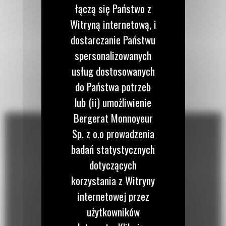
łączą się Państwo z
Witryną internetową, i
dostarczanie Państwu
spersonalizowanych
usług dostosowanych
do Państwa potrzeb
lub (ii) umożliwienie
Bergerat Monnoyeur
Sp. z o.o prowadzenia
badań statystycznych
dotyczących
korzystania z Witryny
internetowej przez
użytkowników