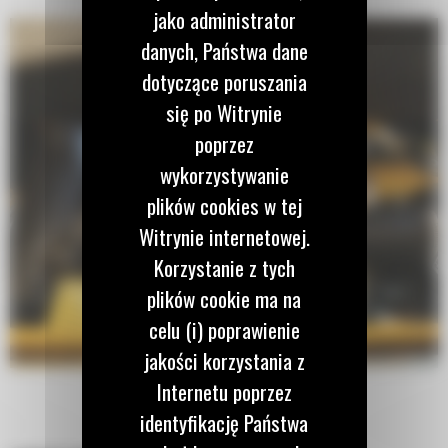
jako administrator
danych, Państwa dane
dotyczące poruszania
się po Witrynie
poprzez
wykorzystywanie
plików cookies w tej
Witrynie internetowej.
Korzystanie z tych
plików cookie ma na
celu (i) poprawienie
jakości korzystania z
Internetu poprzez
identyfikację Państwa