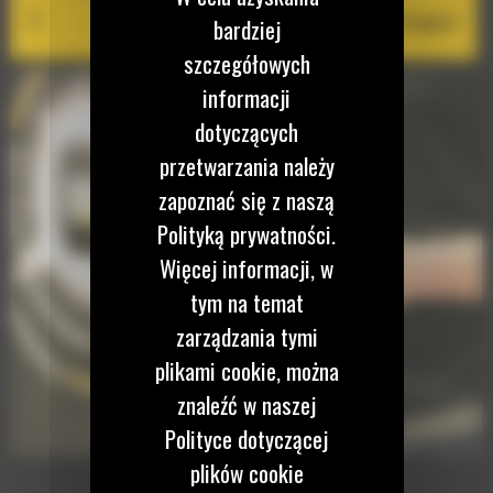
Cat Inspect
bardziej
szczegółowych
informacji
dotyczących
przetwarzania należy
zapoznać się z naszą
Polityką prywatności.
Więcej informacji, w
tym na temat
zarządzania tymi
plikami cookie, można
znaleźć w naszej
Polityce dotyczącej
plików cookie