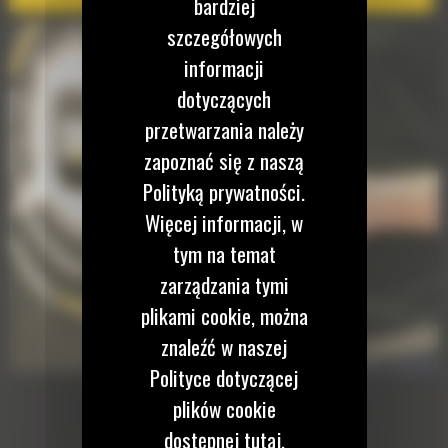
bardziej
szczegółowych
informacji
dotyczących
przetwarzania należy
zapoznać się z naszą
Polityką prywatności.
Więcej informacji, w
tym na temat
zarządzania tymi
plikami cookie, można
znaleźć w naszej
Polityce dotyczącej
plików cookie
dostępnej tutaj.