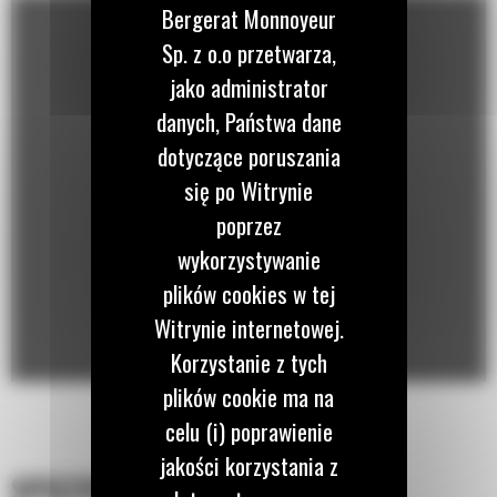
Bergerat Monnoyeur
Sp. z o.o przetwarza,
jako administrator
danych, Państwa dane
dotyczące poruszania
się po Witrynie
poprzez
wykorzystywanie
plików cookies w tej
Witrynie internetowej.
Korzystanie z tych
plików cookie ma na
celu (i) poprawienie
jakości korzystania z
SPECYFIKACJA