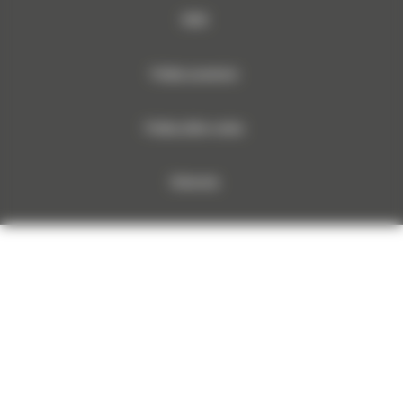
RODO
Polityka prywatności
Polityka plików cookies
Dokumenty