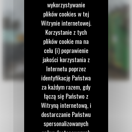
wykorzystywanie
plików cookies w tej
Witrynie internetowej.
Korzystanie z tych
plików cookie ma na
celu (i) poprawienie
jakości korzystania z
Internetu poprzez
identyfikację Państwa
za każdym razem, gdy
łączą się Państwo z
Witryną internetową, i
dostarczanie Państwu
spersonalizowanych