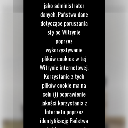
jako administrator
danych, Państwa dane
dotyczące poruszania
się po Witrynie
poprzez
wykorzystywanie
plików cookies w tej
Witrynie internetowej.
Korzystanie z tych
plików cookie ma na
celu (i) poprawienie
jakości korzystania z
Internetu poprzez
identyfikację Państwa