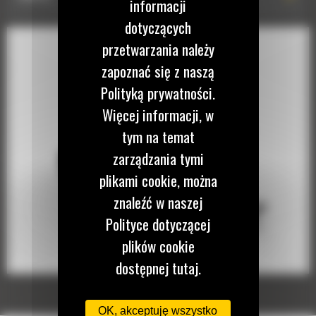
informacji
dotyczących
przetwarzania należy
zapoznać się z naszą
Polityką prywatności.
Więcej informacji, w
tym na temat
zarządzania tymi
plikami cookie, można
znaleźć w naszej
Polityce dotyczącej
plików cookie
dostępnej tutaj.
OK, akceptuję wszystko