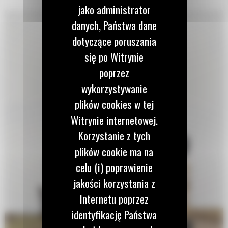
jako administrator
danych, Państwa dane
dotyczące poruszania
się po Witrynie
poprzez
wykorzystywanie
plików cookies w tej
Witrynie internetowej.
Korzystanie z tych
plików cookie ma na
celu (i) poprawienie
jakości korzystania z
Internetu poprzez
identyfikację Państwa