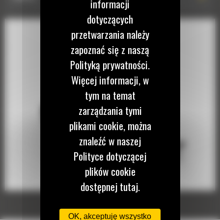
informacji
dotyczących
przetwarzania należy
zapoznać się z naszą
Polityką prywatności.
Więcej informacji, w
tym na temat
zarządzania tymi
plikami cookie, można
znaleźć w naszej
Polityce dotyczącej
plików cookie
dostępnej tutaj.
OK, akceptuję wszystko