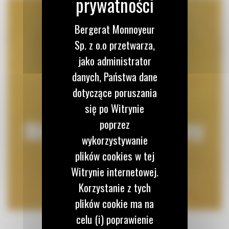
Bergerat Monnoyeur
Sp. z o.o przetwarza,
jako administrator
danych, Państwa dane
dotyczące poruszania
się po Witrynie
poprzez
wykorzystywanie
plików cookies w tej
Witrynie internetowej.
Korzystanie z tych
plików cookie ma na
celu (i) poprawienie