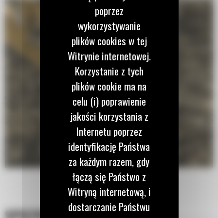
poprzez
wykorzystywanie
plików cookies w tej
Witrynie internetowej.
Korzystanie z tych
plików cookie ma na
celu (i) poprawienie
jakości korzystania z
Internetu poprzez
identyfikację Państwa
za każdym razem, gdy
łączą się Państwo z
Witryną internetową, i
dostarczanie Państwu
SPECYFIKACJA