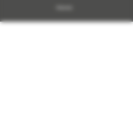
Dokumenty