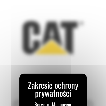
Bergerat Monnoyeur