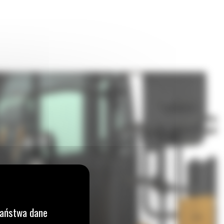
Państwa dane