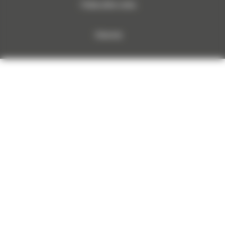
Polityka plików cookies
Dokumenty