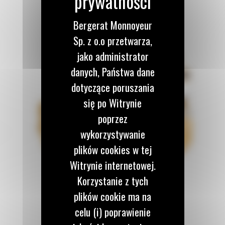
Bergerat Monnoyeur
Sp. z o.o przetwarza,
jako administrator
danych, Państwa dane
dotyczące poruszania
się po Witrynie
poprzez
wykorzystywanie
plików cookies w tej
Witrynie internetowej.
Korzystanie z tych
plików cookie ma na
celu (i) poprawienie