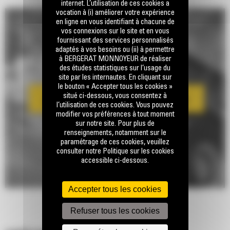
internet. L’utilisation de ces cookies a
vocation à (i) améliorer votre expérience
en ligne en vous identifiant à chacune de
vos connexions sur le site et en vous
fournissant des services personnalisés
adaptés à vos besoins ou (ii) à permettre
à BERGERAT MONNOYEUR de réaliser
des études statistiques sur l’usage du
site par les internautes. En cliquant sur
le bouton « Accepter tous les cookies »
situé ci-dessous, vous consentez à
l’utilisation de ces cookies. Vous pouvez
modifier vos préférences à tout moment
sur notre site. Pour plus de
renseignements, notamment sur le
paramétrage de ces cookies, veuillez
consulter notre Politique sur les cookies
accessible ci-dessous.
Accepter tous les cookies
Refuser tous les cookies