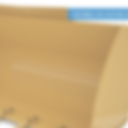
DISPONIBLE EN LOCATION 