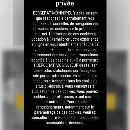
BERGERAT MONNOYEUR traite, en tant
que responsable de traitement, vos
données personnelles de navigation via
l’utilisation de cookies sur le présent site
internet. L’utilisation de ces cookies a
vocation à (i) améliorer votre expérience
en ligne en vous identifiant à chacune de
vos connexions sur le site et en vous
fournissant des services personnalisés
adaptés à vos besoins ou (ii) à permettre
à BERGERAT MONNOYEUR de réaliser
des études statistiques sur l’usage du
site par les internautes. En cliquant sur
le bouton « Accepter tous les cookies »
situé ci-dessous, vous consentez à
l’utilisation de ces cookies. Vous pouvez
modifier vos préférences à tout moment
sur notre site. Pour plus de
renseignements, notamment sur le
paramétrage de ces cookies, veuillez
consulter notre Politique sur les cookies
accessible ci-dessous.