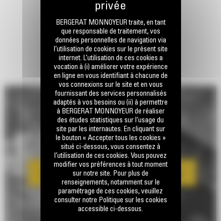
BERGERAT MONNOYEUR traite, en tant
que responsable de traitement, vos
données personnelles de navigation via
l’utilisation de cookies sur le présent site
internet. L’utilisation de ces cookies a
vocation à (i) améliorer votre expérience
en ligne en vous identifiant à chacune de
vos connexions sur le site et en vous
fournissant des services personnalisés
adaptés à vos besoins ou (ii) à permettre
à BERGERAT MONNOYEUR de réaliser
des études statistiques sur l’usage du
site par les internautes. En cliquant sur
le bouton « Accepter tous les cookies »
situé ci-dessous, vous consentez à
l’utilisation de ces cookies. Vous pouvez
modifier vos préférences à tout moment
sur notre site. Pour plus de
renseignements, notamment sur le
paramétrage de ces cookies, veuillez
consulter notre Politique sur les cookies
accessible ci-dessous.