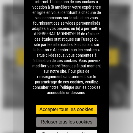
internet. L’utilisation de ces cookies a
vocation à (i) améliorer votre expérience
en ligne en vous identifiant à chacune de
vos connexions sur le site et en vous
fournissant des services personnalisés
adaptés à vos besoins ou (ii) à permettre
à BERGERAT MONNOYEUR de réaliser
des études statistiques sur l’usage du
site par les internautes. En cliquant sur
le bouton « Accepter tous les cookies »
situé ci-dessous, vous consentez à
l’utilisation de ces cookies. Vous pouvez
modifier vos préférences à tout moment
sur notre site. Pour plus de
renseignements, notamment sur le
paramétrage de ces cookies, veuillez
consulter notre Politique sur les cookies
accessible ci-dessous.
Accepter tous les cookies
Refuser tous les cookies