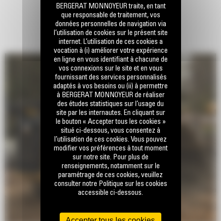
BERGERAT MONNOYEUR traite, en tant
que responsable de traitement, vos
données personnelles de navigation via
l’utilisation de cookies sur le présent site
internet. L’utilisation de ces cookies a
vocation à (i) améliorer votre expérience
en ligne en vous identifiant à chacune de
vos connexions sur le site et en vous
fournissant des services personnalisés
adaptés à vos besoins ou (ii) à permettre
à BERGERAT MONNOYEUR de réaliser
des études statistiques sur l’usage du
site par les internautes. En cliquant sur
le bouton « Accepter tous les cookies »
situé ci-dessous, vous consentez à
l’utilisation de ces cookies. Vous pouvez
modifier vos préférences à tout moment
sur notre site. Pour plus de
renseignements, notamment sur le
paramétrage de ces cookies, veuillez
consulter notre Politique sur les cookies
accessible ci-dessous.
Accepter tous les cookies