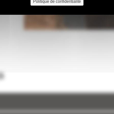
Politique de confidentialité
S