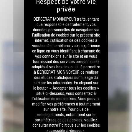
BERGERAT MONNOYEUR traite, en tant
que responsable de traitement, vos
données personnelles de navigation via
l’utilisation de cookies sur le présent site
internet. L’utilisation de ces cookies a
vocation à (i) améliorer votre expérience
en ligne en vous identifiant à chacune de
vos connexions sur le site et en vous
fournissant des services personnalisés
adaptés à vos besoins ou (ii) à permettre
à BERGERAT MONNOYEUR de réaliser
des études statistiques sur l’usage du
site par les internautes. En cliquant sur
le bouton « Accepter tous les cookies »
situé ci-dessous, vous consentez à
l’utilisation de ces cookies. Vous pouvez
modifier vos préférences à tout moment
sur notre site. Pour plus de
renseignements, notamment sur le
paramétrage de ces cookies, veuillez
consulter notre Politique sur les cookies
accessible ci-dessous.