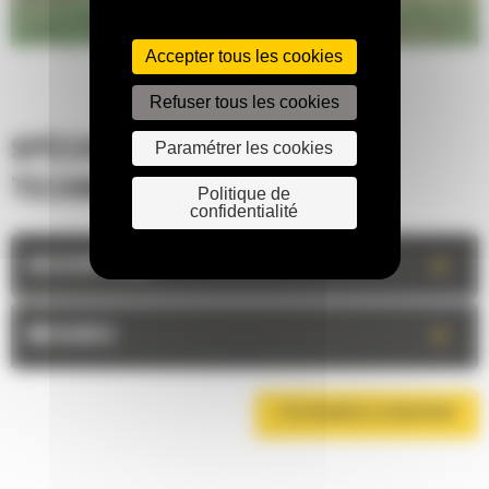
Accepter tous les cookies
Refuser tous les cookies
Paramétrer les cookies
SPÉCIFICATIONS
TECHNIQUES
Politique de
confidentialité
+
DESCRIPTION
+
MESURES
TÉLÉCHARGER LA BROCHURE