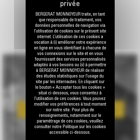
BERGERAT MONNOYEUR traite, en tant
que responsable de traitement, vos
données personnelles de navigation via
l’utilisation de cookies sur le présent site
internet. L’utilisation de ces cookies a
vocation à (i) améliorer votre expérience
en ligne en vous identifiant à chacune de
vos connexions sur le site et en vous
fournissant des services personnalisés
adaptés à vos besoins ou (ii) à permettre
à BERGERAT MONNOYEUR de réaliser
des études statistiques sur l’usage du
site par les internautes. En cliquant sur
le bouton « Accepter tous les cookies »
situé ci-dessous, vous consentez à
l’utilisation de ces cookies. Vous pouvez
modifier vos préférences à tout moment
sur notre site. Pour plus de
renseignements, notamment sur le
paramétrage de ces cookies, veuillez
consulter notre Politique sur les cookies
accessible ci-dessous.