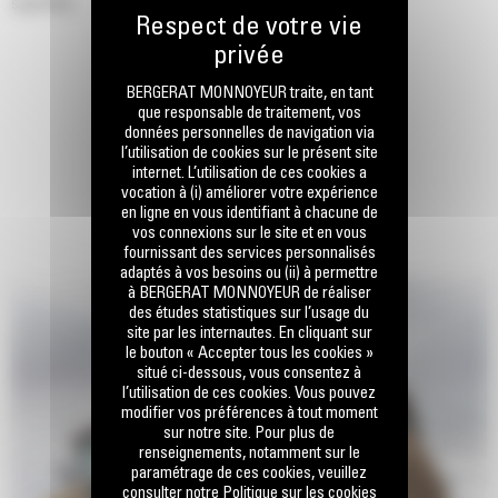
spécifiée.
BERGERAT MONNOYEUR traite, en tant
que responsable de traitement, vos
données personnelles de navigation via
l’utilisation de cookies sur le présent site
internet. L’utilisation de ces cookies a
vocation à (i) améliorer votre expérience
en ligne en vous identifiant à chacune de
vos connexions sur le site et en vous
fournissant des services personnalisés
adaptés à vos besoins ou (ii) à permettre
à BERGERAT MONNOYEUR de réaliser
des études statistiques sur l’usage du
site par les internautes. En cliquant sur
le bouton « Accepter tous les cookies »
situé ci-dessous, vous consentez à
l’utilisation de ces cookies. Vous pouvez
modifier vos préférences à tout moment
sur notre site. Pour plus de
renseignements, notamment sur le
paramétrage de ces cookies, veuillez
consulter notre Politique sur les cookies