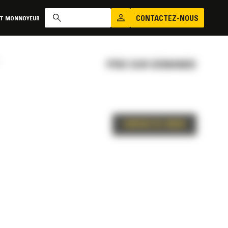
CONTACTEZ-NOUS
AT MONNOYEUR
PRIX SUR DEMANDE
CONTACTEZ-NOUS