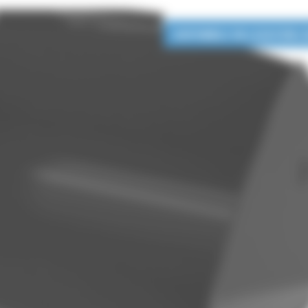
DISPONIBLE EN LOCATION 