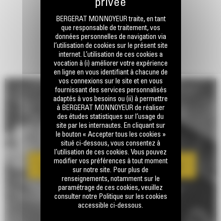
BERGERAT MONNOYEUR traite, en tant
que responsable de traitement, vos
données personnelles de navigation via
l’utilisation de cookies sur le présent site
internet. L’utilisation de ces cookies a
vocation à (i) améliorer votre expérience
en ligne en vous identifiant à chacune de
vos connexions sur le site et en vous
fournissant des services personnalisés
adaptés à vos besoins ou (ii) à permettre
à BERGERAT MONNOYEUR de réaliser
des études statistiques sur l’usage du
site par les internautes. En cliquant sur
le bouton « Accepter tous les cookies »
situé ci-dessous, vous consentez à
l’utilisation de ces cookies. Vous pouvez
modifier vos préférences à tout moment
sur notre site. Pour plus de
renseignements, notamment sur le
paramétrage de ces cookies, veuillez
consulter notre Politique sur les cookies
accessible ci-dessous.