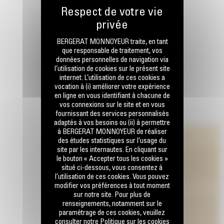
BERGERAT MONNOYEUR traite, en tant
que responsable de traitement, vos
données personnelles de navigation via
l’utilisation de cookies sur le présent site
internet. L’utilisation de ces cookies a
vocation à (i) améliorer votre expérience
en ligne en vous identifiant à chacune de
vos connexions sur le site et en vous
fournissant des services personnalisés
adaptés à vos besoins ou (ii) à permettre
à BERGERAT MONNOYEUR de réaliser
des études statistiques sur l’usage du
site par les internautes. En cliquant sur
le bouton « Accepter tous les cookies »
situé ci-dessous, vous consentez à
l’utilisation de ces cookies. Vous pouvez
modifier vos préférences à tout moment
sur notre site. Pour plus de
renseignements, notamment sur le
paramétrage de ces cookies, veuillez
consulter notre Politique sur les cookies