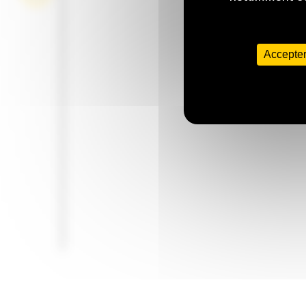
Accepter