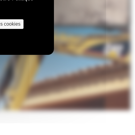
es cookies