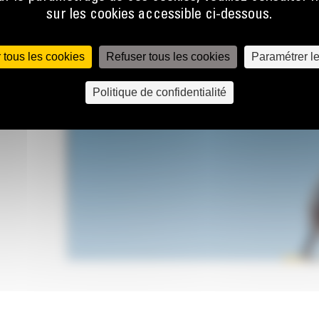
sur les cookies accessible ci-dessous.
 tous les cookies
Refuser tous les cookies
Paramétrer l
Politique de confidentialité