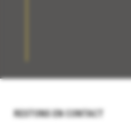
RESTONS EN CONTACT