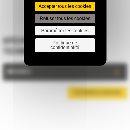
Accepter tous les cookies
Refuser tous les cookies
Paramétrer les cookies
SPÉCIFICATIONS
Politique de
confidentialité
TECHNIQUES
+
MESURES
TÉLÉCHARGER LA BROCHURE