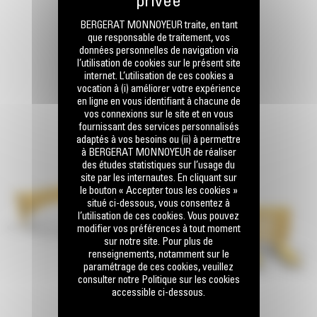
BERGERAT MONNOYEUR traite, en tant
que responsable de traitement, vos
données personnelles de navigation via
l’utilisation de cookies sur le présent site
internet. L’utilisation de ces cookies a
vocation à (i) améliorer votre expérience
en ligne en vous identifiant à chacune de
vos connexions sur le site et en vous
fournissant des services personnalisés
adaptés à vos besoins ou (ii) à permettre
à BERGERAT MONNOYEUR de réaliser
des études statistiques sur l’usage du
site par les internautes. En cliquant sur
le bouton « Accepter tous les cookies »
situé ci-dessous, vous consentez à
l’utilisation de ces cookies. Vous pouvez
modifier vos préférences à tout moment
sur notre site. Pour plus de
renseignements, notamment sur le
paramétrage de ces cookies, veuillez
consulter notre Politique sur les cookies
accessible ci-dessous.