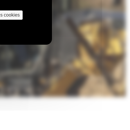
es cookies