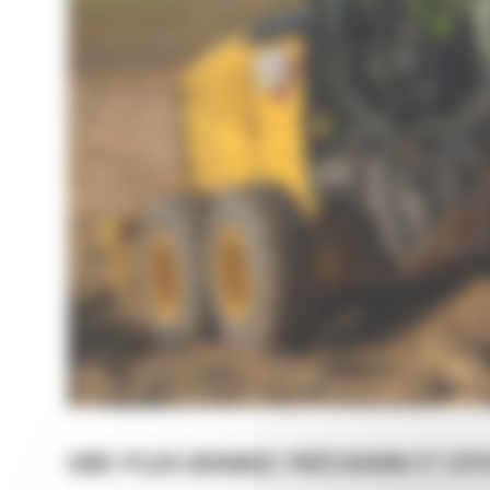
UNE PLUS GRANDE PRÉCISION ET EFF