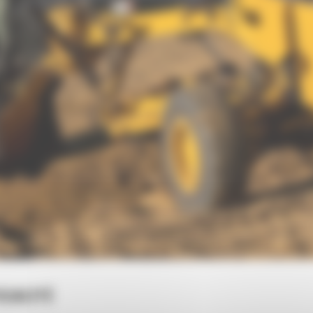
ICACITÉ