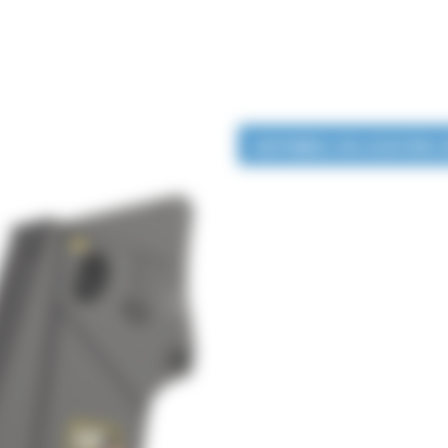
DISPONIBLE EN LOCATION 