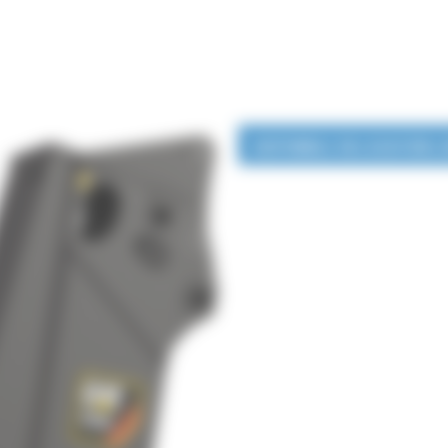
DISPONIBLE EN LOCATION 