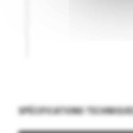
SPÉCIFICATIONS TECHNIQUE