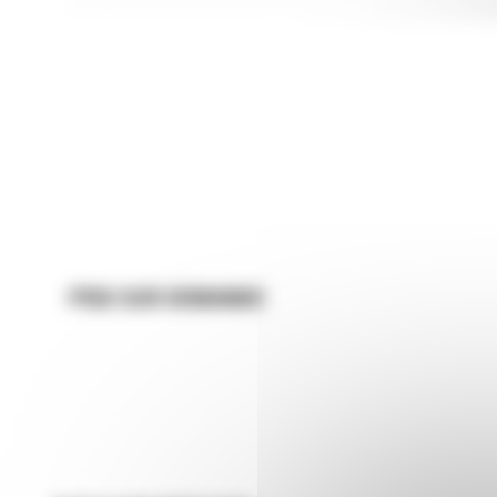
PRIX SUR DEMANDE