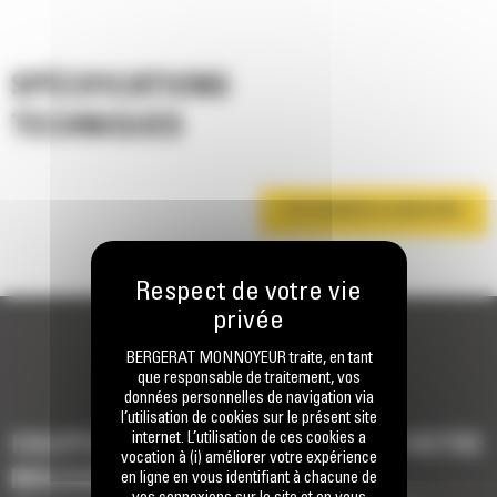
SPÉCIFICATIONS
TECHNIQUES
TÉLÉCHARGER LA BROCHURE
BERGERAT MONNOYEUR traite, en tant
que responsable de traitement, vos
données personnelles de navigation via
l’utilisation de cookies sur le présent site
internet. L’utilisation de ces cookies a
EQUIPEMENTS POUR COMPLÉTER VOTRE
vocation à (i) améliorer votre expérience
MACHINE
en ligne en vous identifiant à chacune de