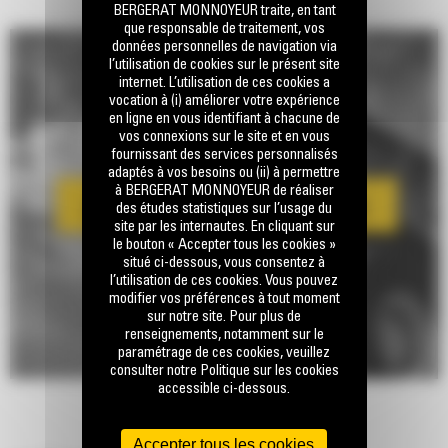
BERGERAT MONNOYEUR traite, en tant
que responsable de traitement, vos
données personnelles de navigation via
l’utilisation de cookies sur le présent site
internet. L’utilisation de ces cookies a
vocation à (i) améliorer votre expérience
en ligne en vous identifiant à chacune de
vos connexions sur le site et en vous
fournissant des services personnalisés
adaptés à vos besoins ou (ii) à permettre
à BERGERAT MONNOYEUR de réaliser
des études statistiques sur l’usage du
site par les internautes. En cliquant sur
le bouton « Accepter tous les cookies »
situé ci-dessous, vous consentez à
l’utilisation de ces cookies. Vous pouvez
modifier vos préférences à tout moment
sur notre site. Pour plus de
renseignements, notamment sur le
paramétrage de ces cookies, veuillez
consulter notre Politique sur les cookies
accessible ci-dessous.
Accepter tous les cookies