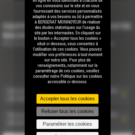
en ligne en vous identifiant à chacune de
vos connexions sur le site et en vous
fournissant des services personnalisés
adaptés à vos besoins ou (ii) à permettre
à BERGERAT MONNOYEUR de réaliser
EQUIPEMENTS POUR COMPLÉTER VOTRE
des études statistiques sur l’usage du
site par les internautes. En cliquant sur
MACHINE
le bouton « Accepter tous les cookies »
situé ci-dessous, vous consentez à
Brève description des équipements pour compléter votre machine
l’utilisation de ces cookies. Vous pouvez
modifier vos préférences à tout moment
sur notre site. Pour plus de
renseignements, notamment sur le
ATTACHES DE TYPE S À
paramétrage de ces cookies, veuillez
RACCORD HYDRAULIQUE
consulter notre Politique sur les cookies
accessible ci-dessous.
Attache de type S à raccords hydrauliques HCS80:
Accepter tous les cookies
583-0203
Refuser tous les cookies
Attache de type S à raccords hydrauliques HCS80:
583-0212
Paramétrer les cookies