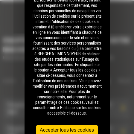
BERGERAT MONNOYEUR traite, en tant
que responsable de traitement, vos
données personnelles de navigation via
l’utilisation de cookies sur le présent site
internet. L’utilisation de ces cookies a
vocation à (i) améliorer votre expérience
en ligne en vous identifiant à chacune de
vos connexions sur le site et en vous
EQUIPEMENTS POUR COMPLÉTER VOTRE
fournissant des services personnalisés
adaptés à vos besoins ou (ii) à permettre
MACHINE
à BERGERAT MONNOYEUR de réaliser
Brève description des équipements pour compléter votre machine
des études statistiques sur l’usage du
site par les internautes. En cliquant sur
le bouton « Accepter tous les cookies »
situé ci-dessous, vous consentez à
ibrante
GRAPPINS DE DÉMOLITION
Nivel
l’utilisation de ces cookies. Vous pouvez
modifier vos préférences à tout moment
ET DE TRI
sur notre site. Pour plus de
renseignements, notamment sur le
paramétrage de ces cookies, veuillez
Grappin de démolition et de triage G212 GC : 587-
consulter notre Politique sur les cookies
8643
accessible ci-dessous.
Grappins de démolition et d
Grappin de démolition et de triage G212 GC : 587-
Accepter tous les cookies